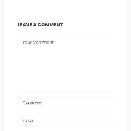
LEAVE A COMMENT