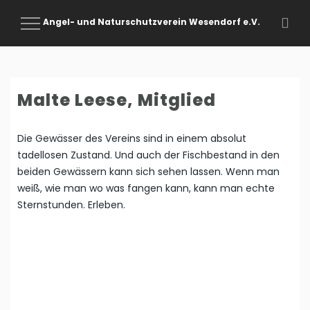
Angel- und Naturschutzverein Wesendorf e.V.
Toggle
Navigation
Malte Leese, Mitglied
Die Gewässer des Vereins sind in einem absolut
tadellosen Zustand. Und auch der Fischbestand in den
beiden Gewässern kann sich sehen lassen. Wenn man
weiß, wie man wo was fangen kann, kann man echte
Sternstunden. Erleben.