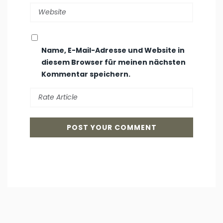
Name, E-Mail-Adresse und Website in
diesem Browser für meinen nächsten
Kommentar speichern.