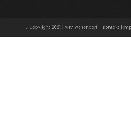
Copyright 2021 | ANV Wesendorf -
Kontakt
|
Im