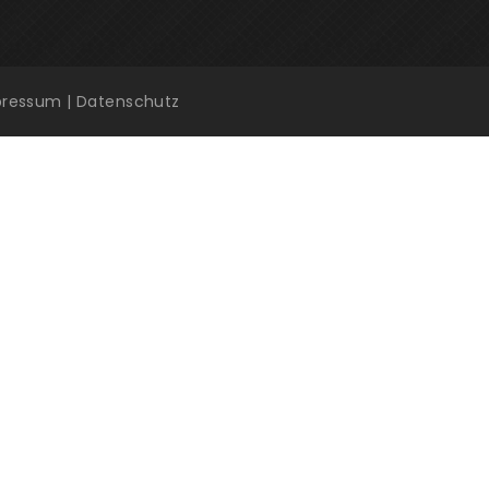
pressum
|
Datenschutz