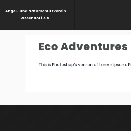
Angel- und Naturschutzverein
Wesendorf e.V.
Eco Adventures
This is Photoshop’s version of Lorem Ipsum. Pr