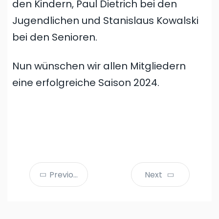
den Kindern, Paul Dietrich bei den
Jugendlichen und Stanislaus Kowalski
bei den Senioren.
Nun wünschen wir allen Mitgliedern
eine erfolgreiche Saison 2024.
Previous
Next