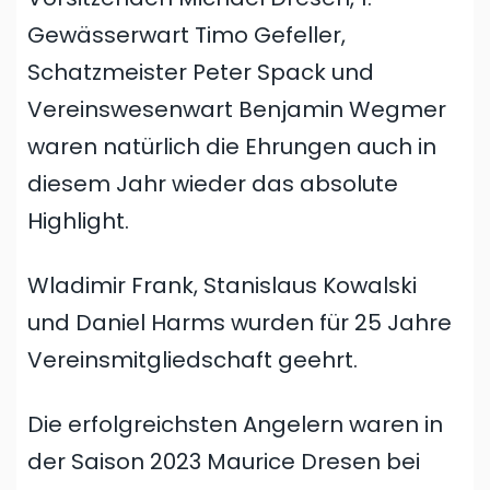
Gewässerwart Timo Gefeller,
Schatzmeister Peter Spack und
Vereinswesenwart Benjamin Wegmer
waren natürlich die Ehrungen auch in
diesem Jahr wieder das absolute
Highlight.
Wladimir Frank, Stanislaus Kowalski
und Daniel Harms wurden für 25 Jahre
Vereinsmitgliedschaft geehrt.
Die erfolgreichsten Angelern waren in
der Saison 2023 Maurice Dresen bei