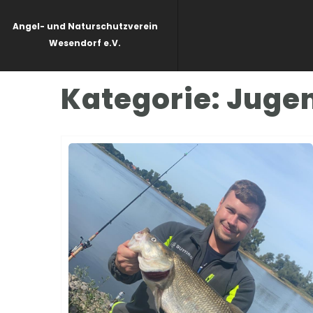
Angel- und Naturschutzverein
Wesendorf e.V.
Kategorie:
Juge